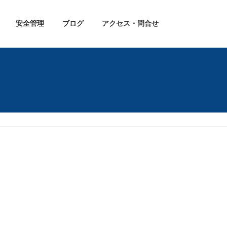
安全管理
ブログ
アクセス・問合せ