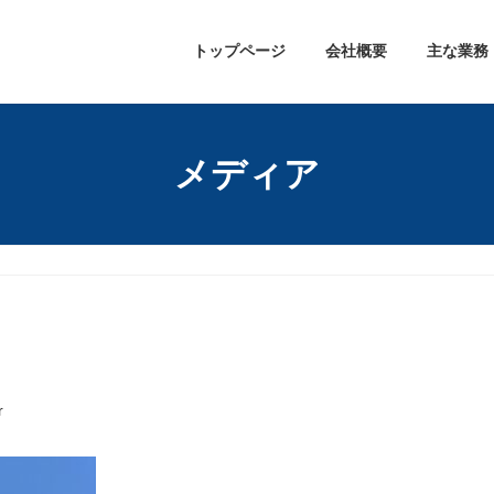
トップページ
会社概要
主な業務
メディア
r