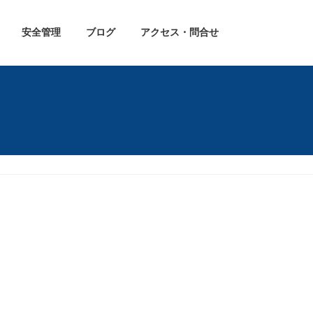
安全管理
ブログ
アクセス・問合せ