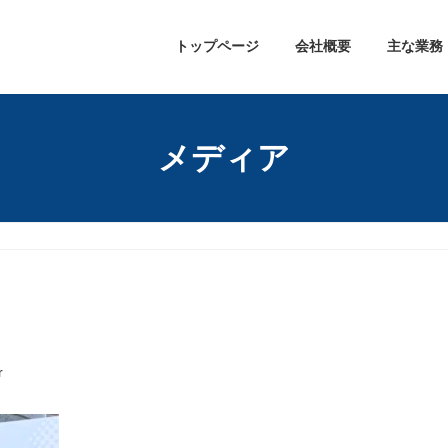
トップページ
会社概要
主な業務
メディア
r