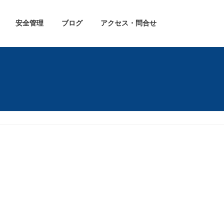
安全管理
ブログ
アクセス・問合せ