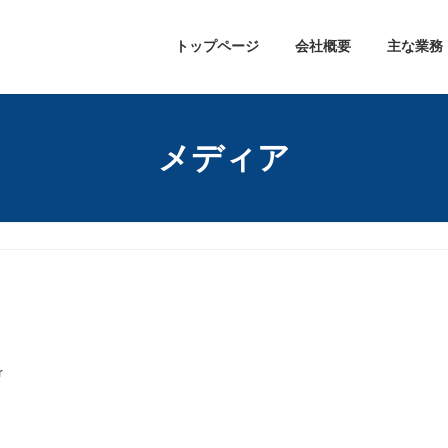
トップページ
会社概要
主な業務
メディア
r