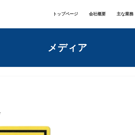
トップページ
会社概要
主な業務
メディア
r