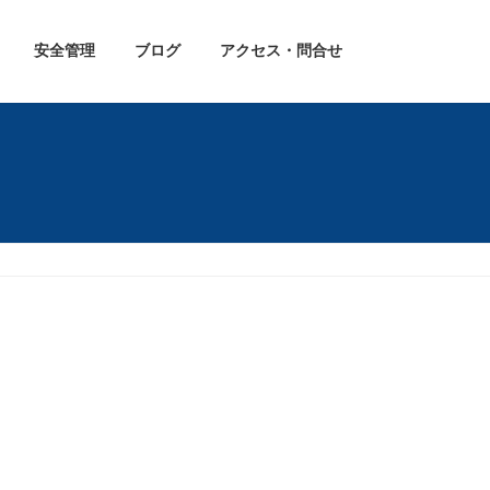
安全管理
ブログ
アクセス・問合せ