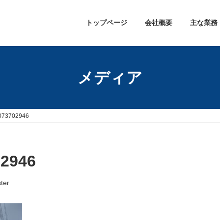
トップページ
会社概要
主な業務
メディア
073702946
2946
ter