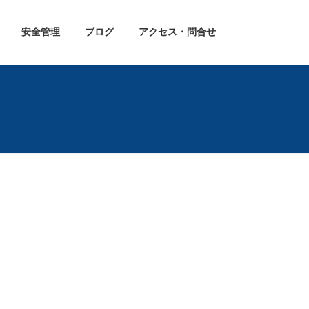
安全管理
ブログ
アクセス・問合せ