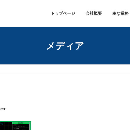
トップページ
会社概要
主な業務
メディア
ter