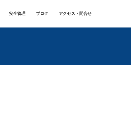
安全管理
ブログ
アクセス・問合せ