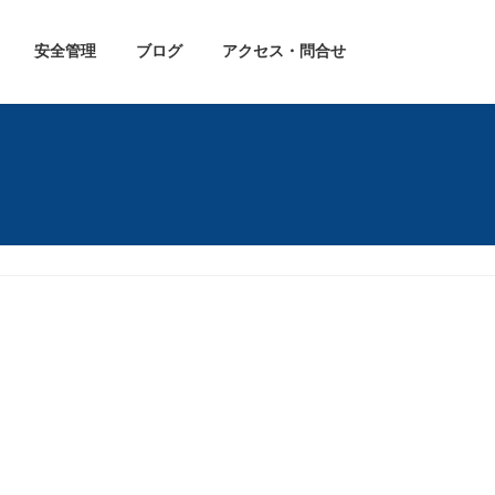
安全管理
ブログ
アクセス・問合せ