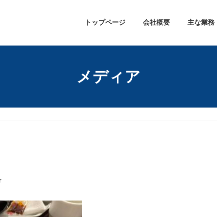
トップページ
会社概要
主な業務
メディア
r