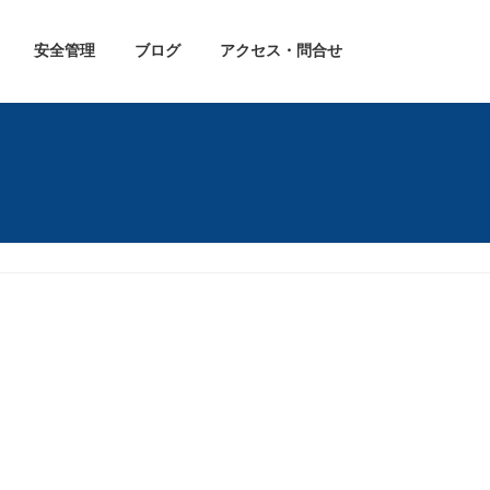
安全管理
ブログ
アクセス・問合せ