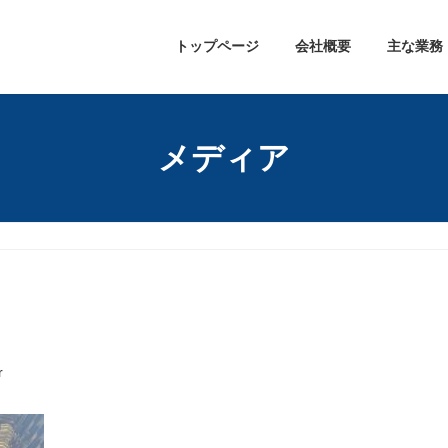
トップページ
会社概要
主な業務
メディア
r