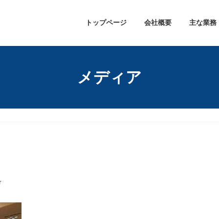
トップページ
会社概要
主な業務
メディア
r