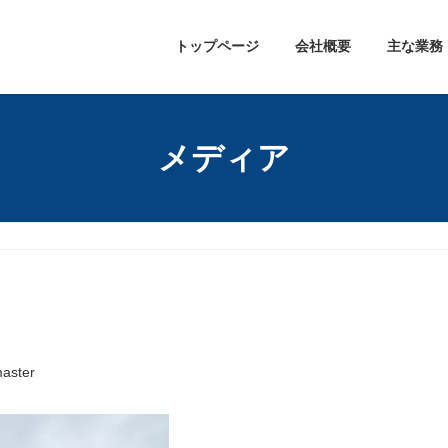
トップページ
会社概要
主な業務
メディア
aster