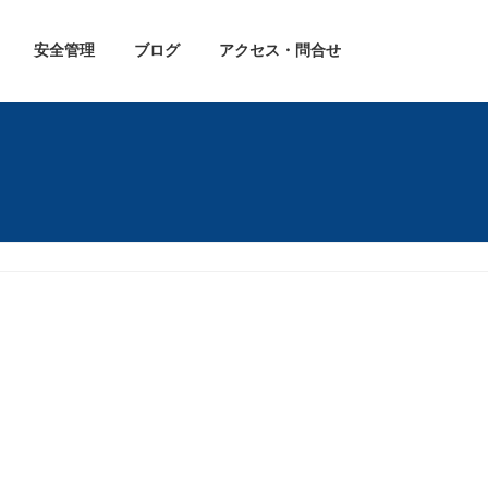
安全管理
ブログ
アクセス・問合せ