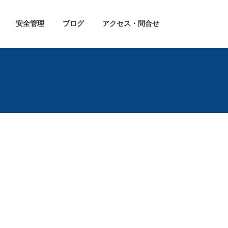
安全管理
ブログ
アクセス・問合せ