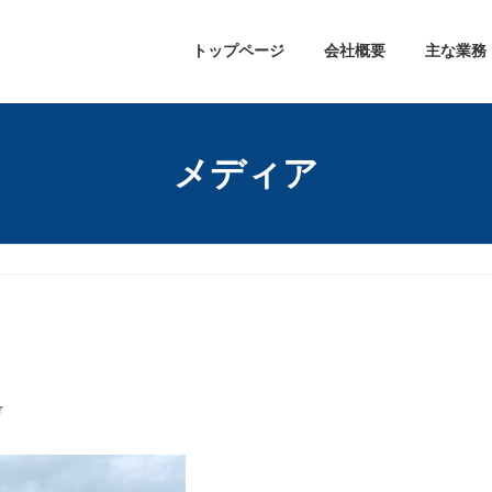
トップページ
会社概要
主な業務
メディア
r