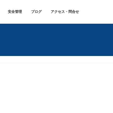
安全管理
ブログ
アクセス・問合せ