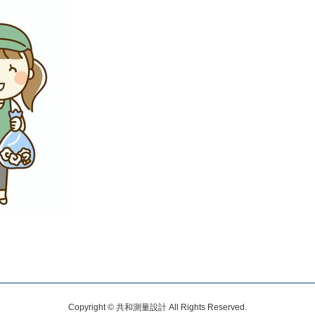
Copyright © 共和測量設計 All Rights Reserved.