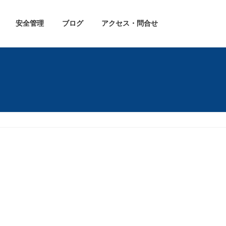
安全管理
ブログ
アクセス・問合せ