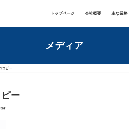
トップページ
会社概要
主な業務
メディア
ムのコピー
コピー
ter