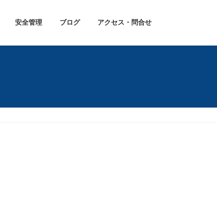
安全管理
ブログ
アクセス・問合せ