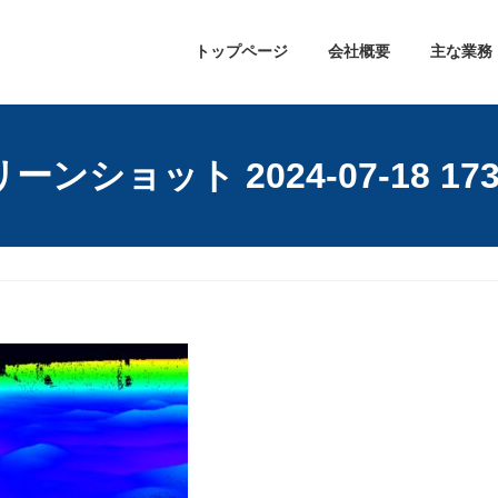
トップページ
会社概要
主な業務
ーンショット 2024-07-18 1735