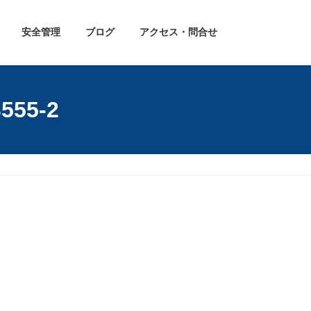
安全管理
ブログ
アクセス・問合せ
55-2